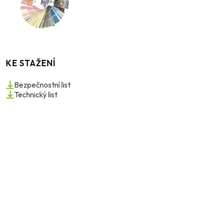
KE STAŽENÍ
Bezpečnostní list
Technický list