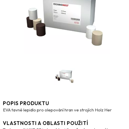
POPIS PRODUKTU
EVA tavné lepidlo pro olepování hran ve strojích Holz Her
VLASTNOSTI A OBLASTI POUŽITÍ