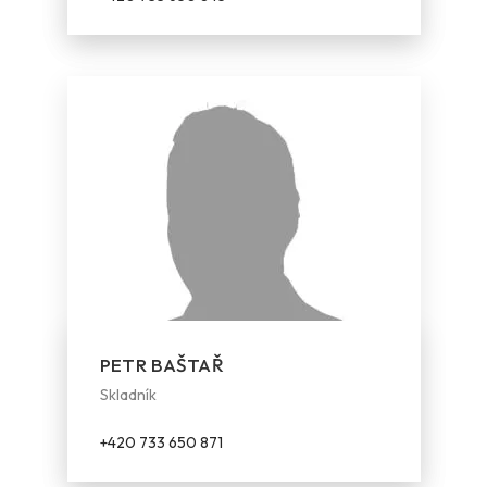
PETR BAŠTAŘ
Skladník
+420 733 650 871