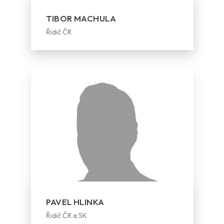
TIBOR MACHULA
Řidič ČR
PAVEL HLINKA
Řidič ČR a SK