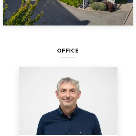
OFFICE