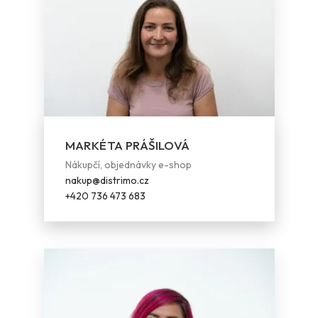
MARKÉTA PRÁŠILOVÁ
Nákupčí, objednávky e-shop
nakup@distrimo.cz
+420 736 473 683