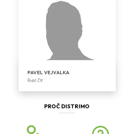
PAVEL VEJVALKA
Řidič ČR
PROČ DISTRIMO