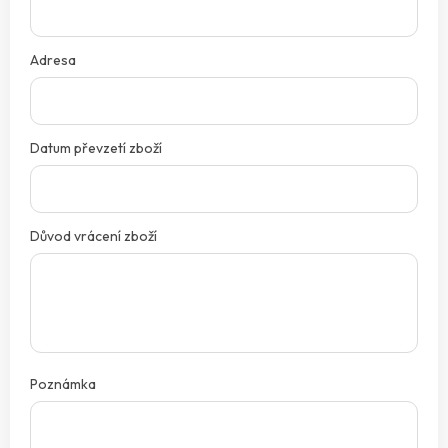
Adresa
Datum převzetí zboží
Důvod vrácení zboží
Poznámka