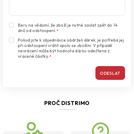
Beru na vědomí, že zboží je nutné zaslat zpět do 14
dnů od odstoupení.
*
Pokud jste k objednávce obdrželi dárek, je potřeba jej
při odstoupení vrátit spolu se zbožím. V případě
nevrácení může být hodnota dárku odečtena z
vracené částky.
*
PROČ DISTRIMO