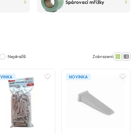
Spárovací mřížky
Nejdražší
Zobrazení:
VINKA
NOVINKA