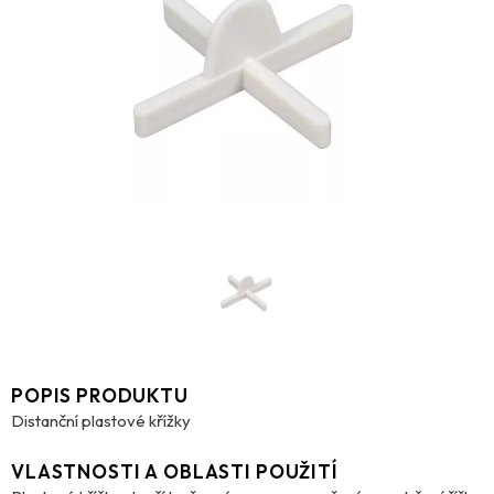
POPIS PRODUKTU
Distanční plastové křížky
VLASTNOSTI A OBLASTI POUŽITÍ