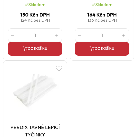
Skladem
Skladem
150 Kč
s DPH
164 Kč
s DPH
124 Kč
bez DPH
136 Kč
bez DPH
DO KOŠÍKU
DO KOŠÍKU
PERDIX TAVNÉ LEPICÍ
TYČINKY