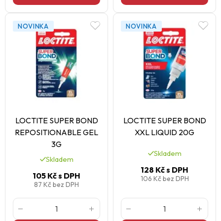
NOVINKA
NOVINKA
LOCTITE SUPER BOND
LOCTITE SUPER BOND
REPOSITIONABLE GEL
XXL LIQUID 20G
3G
Skladem
Skladem
128 Kč
s DPH
105 Kč
s DPH
106 Kč
bez DPH
87 Kč
bez DPH