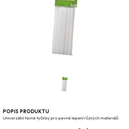
POPIS PRODUKTU
Univerzální tavné tyčinky pro pevné lepení různých materiálů