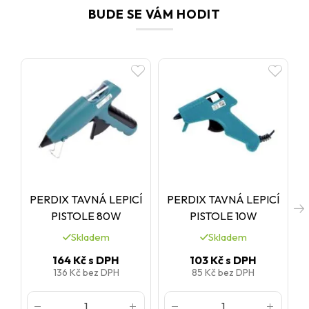
BUDE SE VÁM HODIT
PERDIX TAVNÁ LEPICÍ
PERDIX TAVNÁ LEPICÍ
PISTOLE 80W
PISTOLE 10W
Skladem
Skladem
164 Kč
s DPH
103 Kč
s DPH
136 Kč
bez DPH
85 Kč
bez DPH