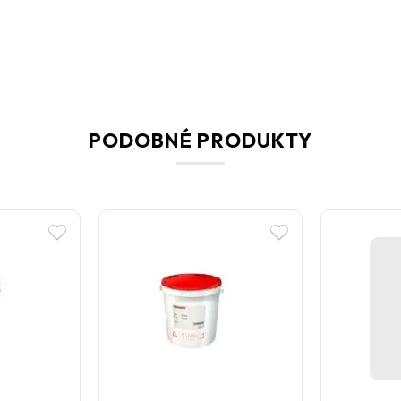
PODOBNÉ PRODUKTY