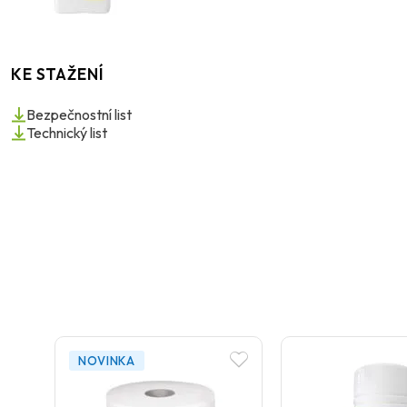
KE STAŽENÍ
Bezpečnostní list
Technický list
NOVINKA