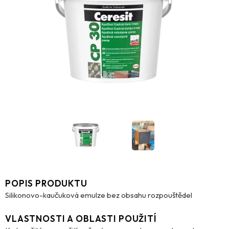
POPIS PRODUKTU
Silikonovo-kaučuková emulze bez obsahu rozpouštědel
VLASTNOSTI A OBLASTI POUŽITÍ