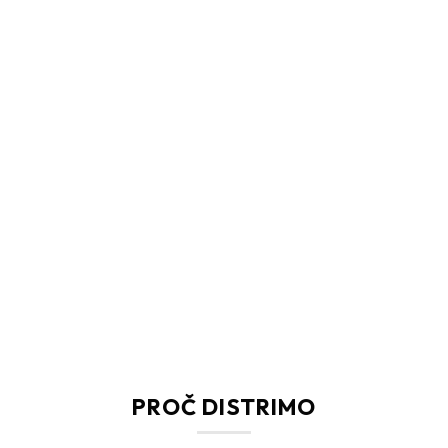
PROČ DISTRIMO