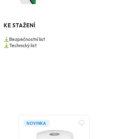
KE STAŽENÍ
Bezpečnostní list
Technický list
NOVINKA