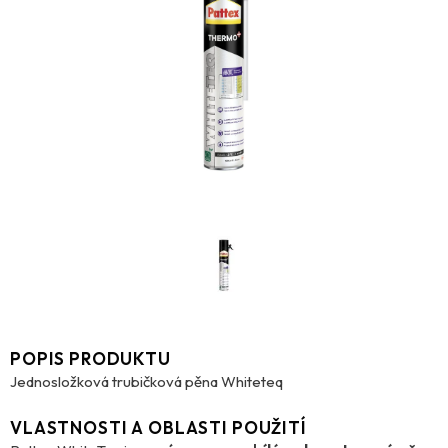
POPIS PRODUKTU
Jednosložková trubičková pěna Whiteteq
VLASTNOSTI A OBLASTI POUŽITÍ