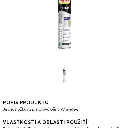
POPIS PRODUKTU
Jednosložková pistolová pěna Whiteteq
VLASTNOSTI A OBLASTI POUŽITÍ