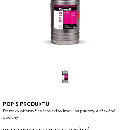
POPIS PRODUKTU
Roztok k přípravě spárovacího tmelu na parkety a dřevěné
podlahy