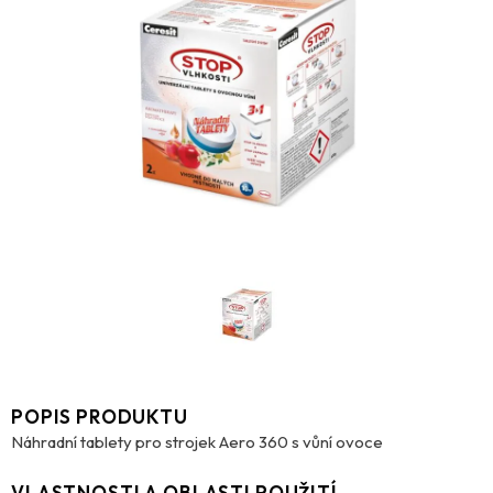
POPIS PRODUKTU
Náhradní tablety pro strojek Aero 360 s vůní ovoce
VLASTNOSTI A OBLASTI POUŽITÍ