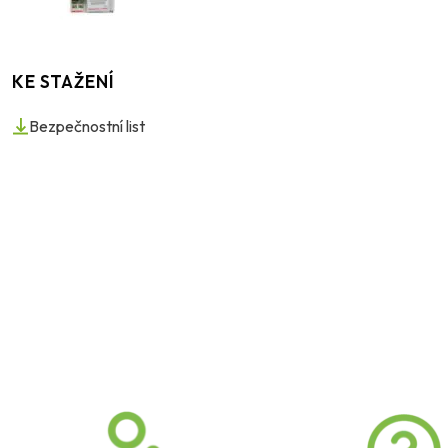
KE STAŽENÍ
Bezpečnostní list