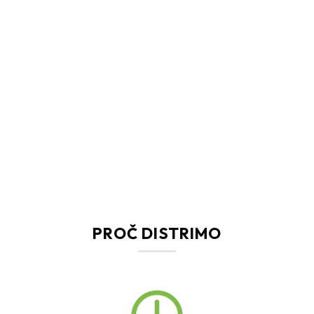
PROČ DISTRIMO