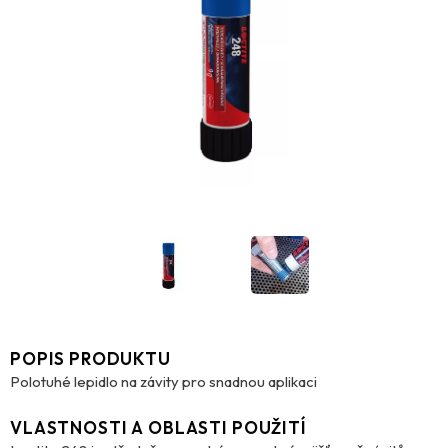
POPIS PRODUKTU
Polotuhé lepidlo na závity pro snadnou aplikaci
VLASTNOSTI A OBLASTI POUŽITÍ