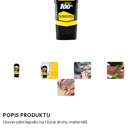
POPIS PRODUKTU
Univerzální lepidlo na různé druhy materiálů