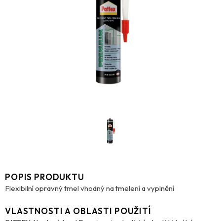
POPIS PRODUKTU
Flexibilní opravný tmel vhodný na tmelení a vyplnění
VLASTNOSTI A OBLASTI POUŽITÍ