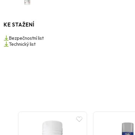
KE STAŽENÍ
Bezpečnostní list
Technický list