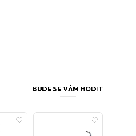
BUDE SE VÁM HODIT