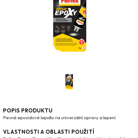
POPIS PRODUKTU
Pevné epoxidové lepidlo na univerzální opravy a lepení
VLASTNOSTI A OBLASTI POUŽITÍ