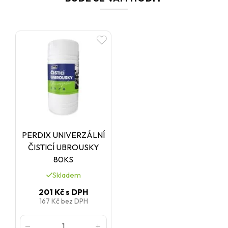
PERDIX UNIVERZÁLNÍ
ČISTICÍ UBROUSKY
80KS
Skladem
201 Kč
s DPH
167 Kč
bez DPH