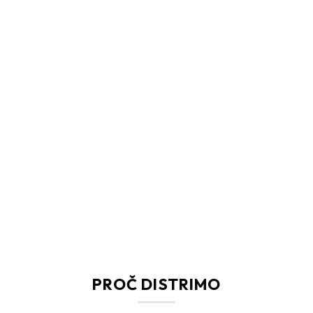
PROČ DISTRIMO