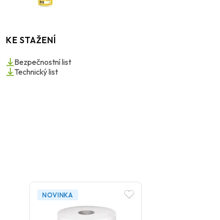
KE STAŽENÍ
Bezpečnostní list
Technický list
NOVINKA