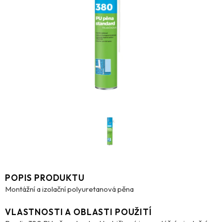
POPIS PRODUKTU
Montážní a izolační polyuretanová pěna
VLASTNOSTI A OBLASTI POUŽITÍ