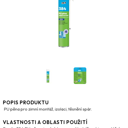
POPIS PRODUKTU
PU pěna pro zimní montáž, izolaci, těsnění spár.
VLASTNOSTI A OBLASTI POUŽITÍ