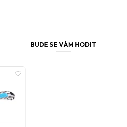
BUDE SE VÁM HODIT