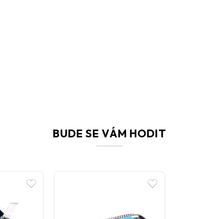
BUDE SE VÁM HODIT