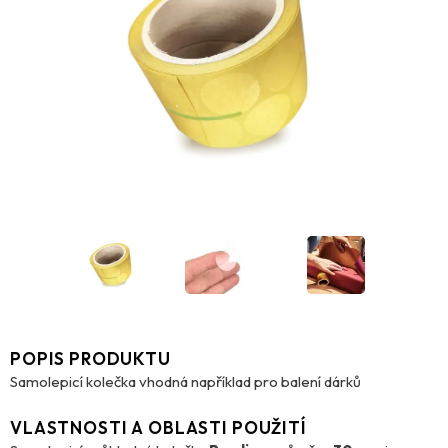
POPIS PRODUKTU
Samolepicí kolečka vhodná například pro balení dárků
VLASTNOSTI A OBLASTI POUŽITÍ