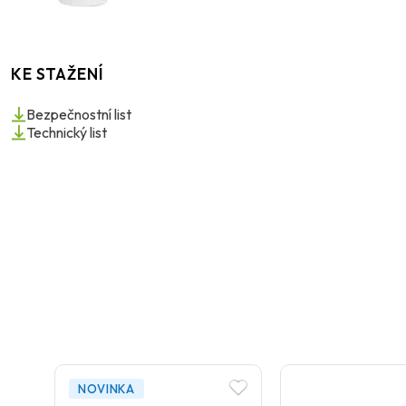
KE STAŽENÍ
Bezpečnostní list
Technický list
NOVINKA