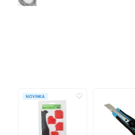
NOVINKA