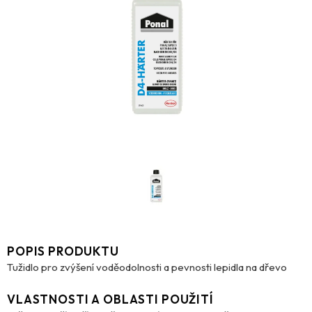
POPIS PRODUKTU
Tužidlo pro zvýšení voděodolnosti a pevnosti lepidla na dřevo
VLASTNOSTI A OBLASTI POUŽITÍ