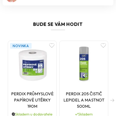
BUDE SE VÁM HODIT
NOVINKA
PERDIX PRŮMYSLOVÉ
PERDIX 205 ČISTIČ
PAPÍROVÉ UTĚRKY
LEPIDEL A MASTNOT
190M
500ML
Skladem u dodavatele
Skladem