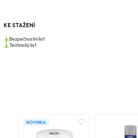
KE STAŽENÍ
Bezpečnostní list
Technický list
NOVINKA