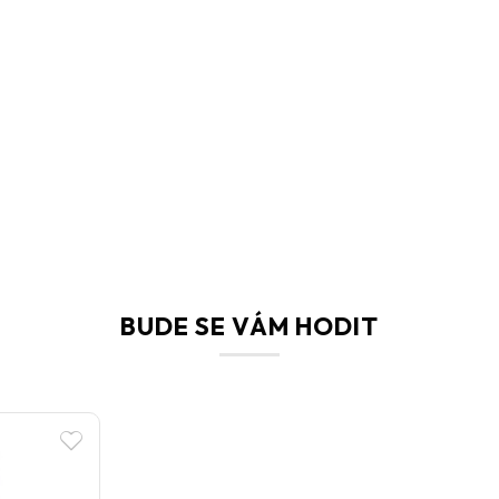
BUDE SE VÁM HODIT