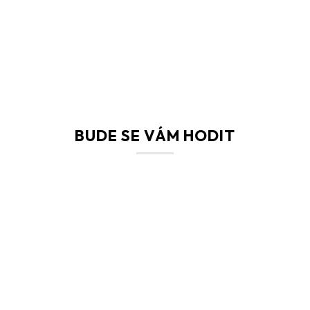
BUDE SE VÁM HODIT