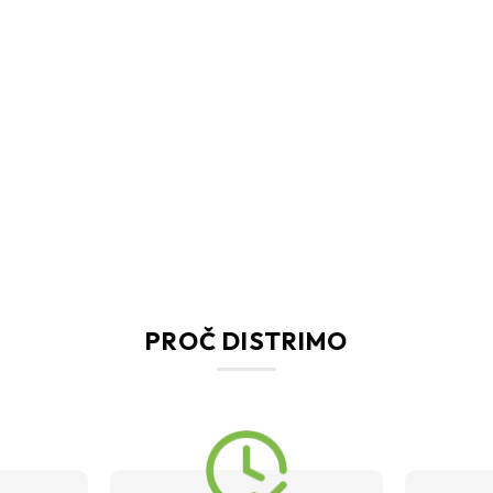
PROČ DISTRIMO