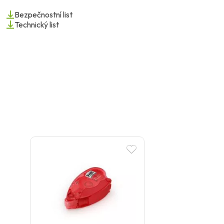
Bezpečnostní list
Technický list