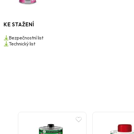
KE STAŽENÍ
Bezpečnostní list
Technický list