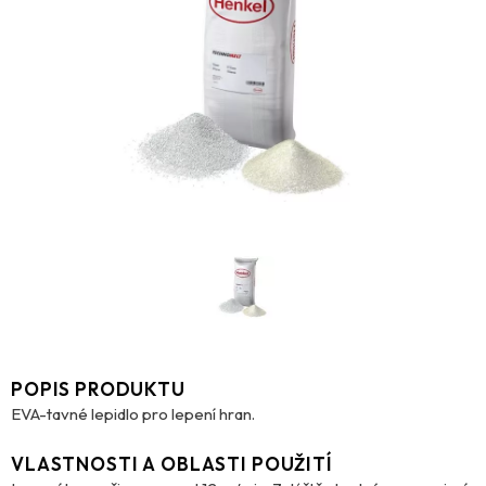
POPIS PRODUKTU
EVA-tavné lepidlo pro lepení hran.
VLASTNOSTI A OBLASTI POUŽITÍ