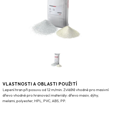
VLASTNOSTI A OBLASTI POUŽITÍ
Lepení hran při posuvu od 12 m/min. Zvláště vhodné pro masivní
dřevo vhodné pro hranovací materiály: dřevo masiv, dýhy,
melami, polyester, HPL, PVC, ABS, PP.