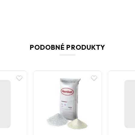
PODOBNÉ PRODUKTY