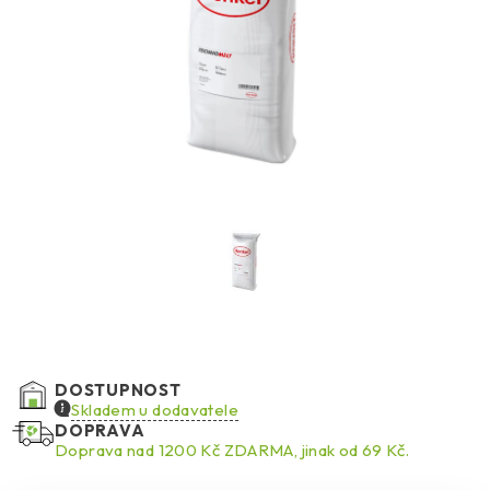
DOSTUPNOST
Skladem u dodavatele
DOPRAVA
Doprava nad 1200 Kč ZDARMA, jinak od 69 Kč.