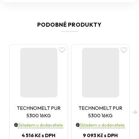
PODOBNÉ PRODUKTY
TECHNOMELT PUR
TECHNOMELT PUR
5300 16KG
5300 16KG
Skladem u dodavatele
Skladem u dodavatele
4 516 Kč
s DPH
9 093 Kč
s DPH