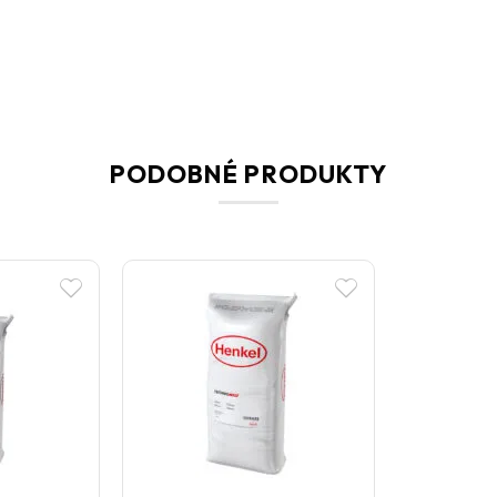
PODOBNÉ PRODUKTY