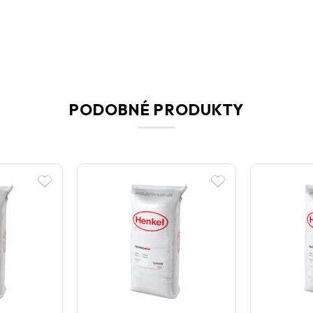
PODOBNÉ PRODUKTY