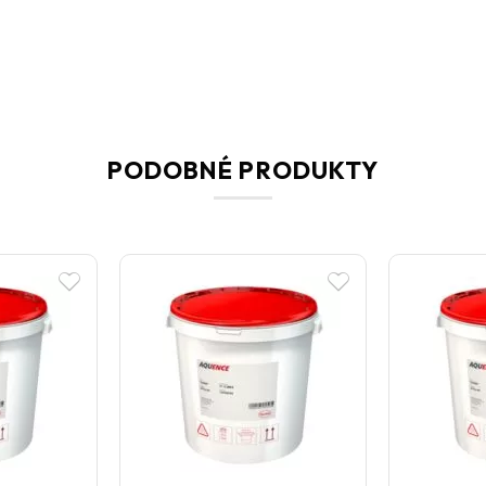
PODOBNÉ PRODUKTY