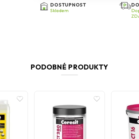
DOSTUPNOST
DO
Skladem
Dop
ZDA
PODOBNÉ PRODUKTY