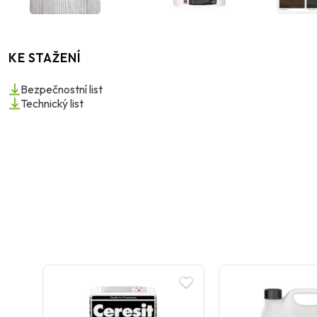
KE STAŽENÍ
Bezpečnostní list
Technický list