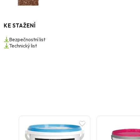
KE STAŽENÍ
Bezpečnostní list
Technický list