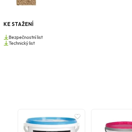
KE STAŽENÍ
Bezpečnostní list
Technický list