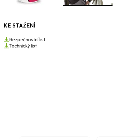
KE STAŽENÍ
Bezpečnostní list
Technický list