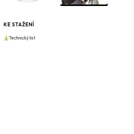
KE STAŽENÍ
Technický list